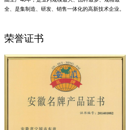
全、是集制造、研发、销售一体化的高新技术企业。
荣誉证书