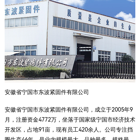
安徽省宁国市东波紧固件有限公司
安徽省宁国市东波紧固件有限公司，成立于2005年9
月，注册资金4772万，坐落于国家级宁国市经济技术
开发区，占地91亩，现有员工420余人。公司专注挡
圈生产46年，是业内规模最大、品种最多、规格最