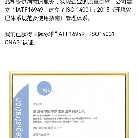
品和提供满意的服务，实现企业的质量目标，公司建
立了IATF16949；建立了ISO 14001：2015《环境管
理体系规范及使用指南》管理体系。
我们已获得国际标准“IATF16949、ISO14001、
CNAS”认证。