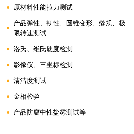
原材料性能拉力测试
产品弹性、韧性、圆锥变形、缝规、极
限转速测试
洛氏、维氏硬度检测
影像仪、三坐标检测
清洁度测试
金相检验
产品防腐中性盐雾测试等