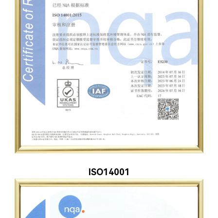
ISO14001