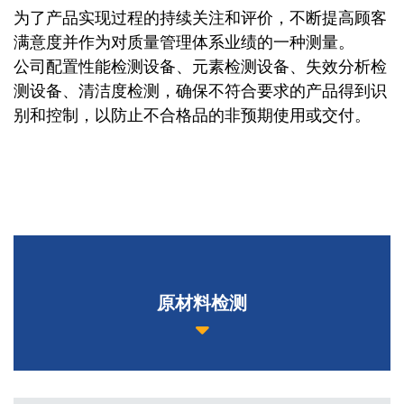
为了产品实现过程的持续关注和评价，不断提高顾客
满意度并作为对质量管理体系业绩的一种测量。
公司配置性能检测设备、元素检测设备、失效分析检
测设备、清洁度检测，确保不符合要求的产品得到识
别和控制，以防止不合格品的非预期使用或交付。
原材料检测