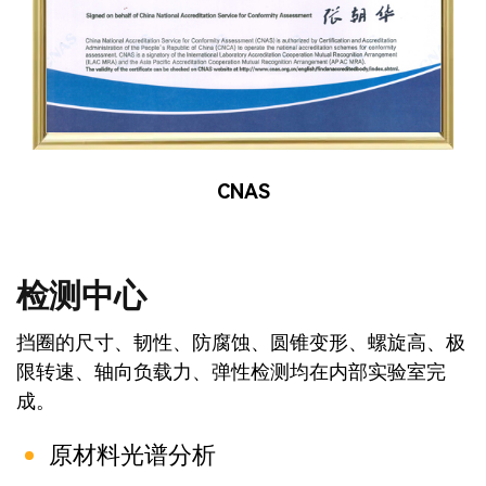
CNAS
检测中心
挡圈的尺寸、韧性、防腐蚀、圆锥变形、螺旋高、极
限转速、轴向负载力、弹性检测均在内部实验室完
成。
原材料光谱分析