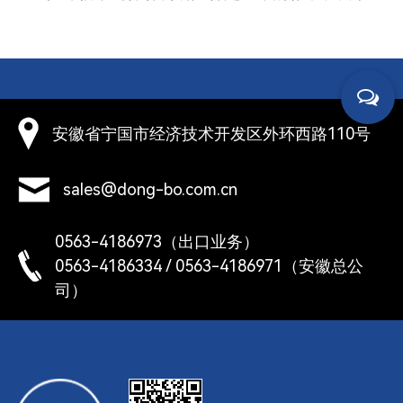
安徽省宁国市经济技术开发区外环西路110号
sales@dong-bo.com.cn
0563-4186973（出口业务）
0563-4186334 / 0563-4186971（安徽总公
司）