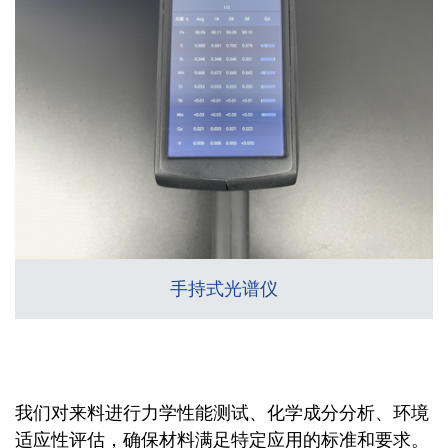
手持式光谱仪
我们对来料进行力学性能测试、化学成分分析、环境
适应性评估，确保材料满足特定应用的标准和要求。