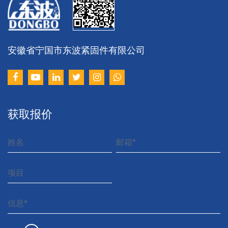
安徽省宁国市东波紧固件有限公司
获取报价