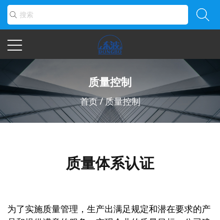
质量控制
首页
/
质量控制
质量体系认证
为了实施质量管理，生产出满足规定和潜在要求的产