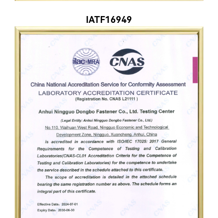
IATF16949