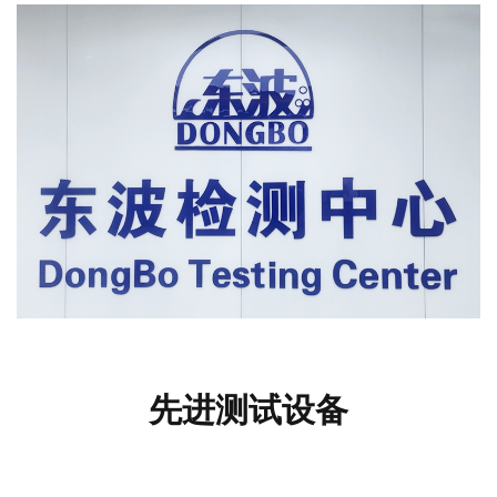
先进测试设备