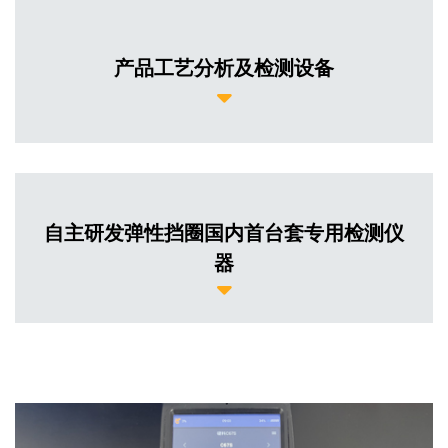
产品工艺分析及检测设备
自主研发弹性挡圈国内首台套专用检测仪
器