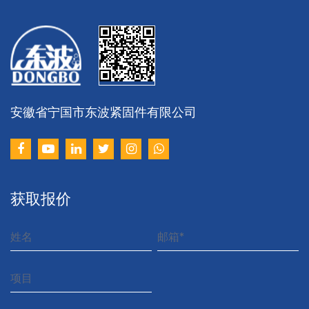
安徽省宁国市东波紧固件有限公司
获取报价