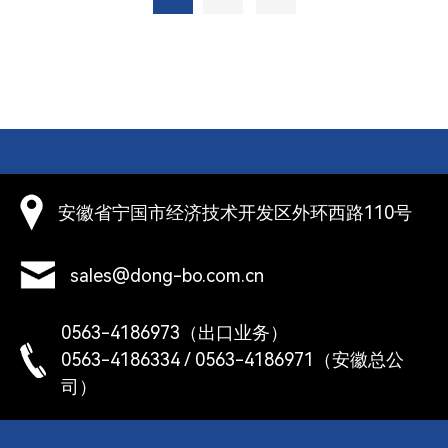
安徽省宁国市经济技术开发区外环西路110号
sales@dong-bo.com.cn
0563-4186973（出口业务）
0563-4186334 / 0563-4186971（安徽总公
司）