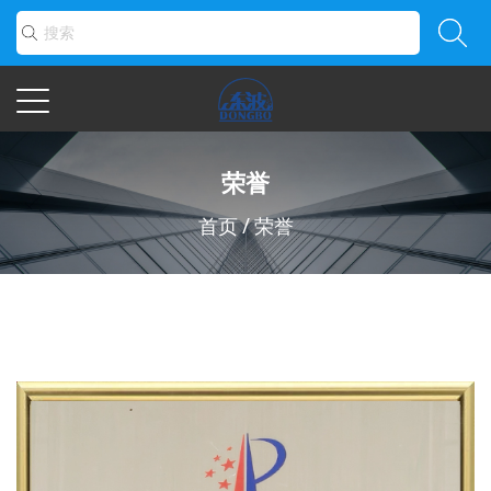
荣誉
首页
/
荣誉