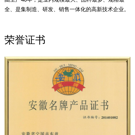
全、是集制造、研发、销售一体化的高新技术企业。
荣誉证书