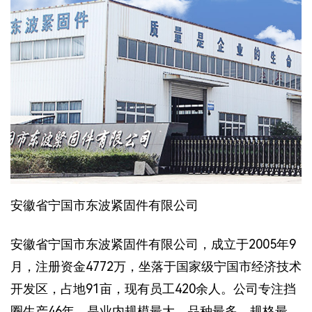
安徽省宁国市东波紧固件有限公司
安徽省宁国市东波紧固件有限公司，成立于2005年9
月，注册资金4772万，坐落于国家级宁国市经济技术
开发区，占地91亩，现有员工420余人。公司专注挡
圈生产46年，是业内规模最大、品种最多、规格最