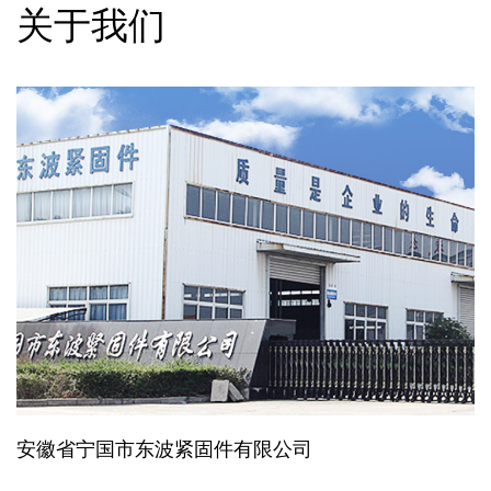
关于我们
安徽省宁国市东波紧固件有限公司