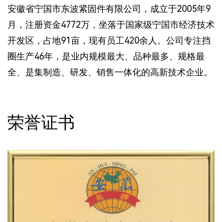
安徽省宁国市东波紧固件有限公司，成立于2005年9
月，注册资金4772万，坐落于国家级宁国市经济技术
开发区，占地91亩，现有员工420余人。公司专注挡
圈生产46年，是业内规模最大、品种最多、规格最
全、是集制造、研发、销售一体化的高新技术企业。
荣誉证书