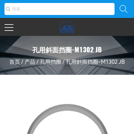
孔用斜面挡圈-M1302 JB
首页
/
产品
/
孔用挡圈
/
孔用斜面挡圈-M1302 JB