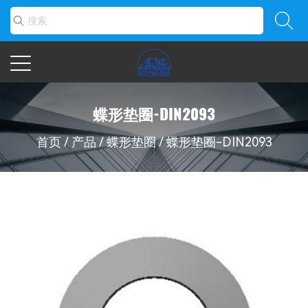
蝶形垫圈-DIN2093
首页
/
产品
/
蝶形垫圈
/
蝶形垫圈-DIN2093