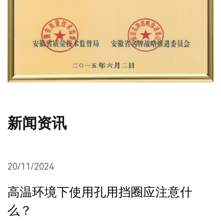
新闻资讯
20/11/2024
2
高温环境下使用孔用挡圈应注意什
么？