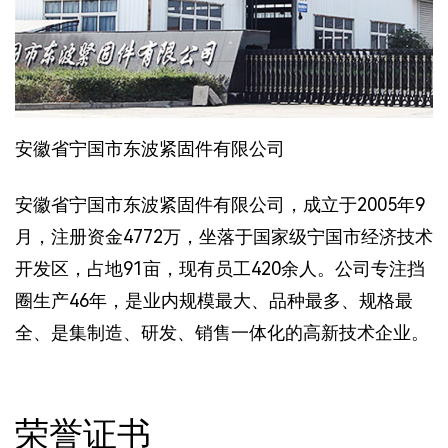
安徽省宁国市东波紧固件有限公司
安徽省宁国市东波紧固件有限公司，成立于2005年9
月，注册资金4772万，坐落于国家级宁国市经济技术
开发区，占地91亩，现有员工420余人。公司专注挡
圈生产46年，是业内规模最大、品种最多、规格最
全、是集制造、研发、销售一体化的高新技术企业。
荣誉证书