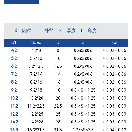
d：内径；D：外径；S：厚度；t：高度
d1
Spec
D
S
Tol
4.2
4.2*8
8
0.2≤S≤0.6
+ 0.02– 0.06
5.2
5.2*10
10
0.2≤S≤0.6
+ 0.02– 0.06
6.2
6.2*12.5
12.5
0.2≤S≤0.6
+ 0.02– 0.06
7.2
7.2*14
14
0.2≤S≤0.6
+ 0.02– 0.06
8.2
8.2*16
16
0.2≤S≤0.6
+ 0.02– 0.06
9.2
9.2*18
18
0.6＜S＜1.25
+ 0.03– 0.09
10.2
10.2*20
20
0.6＜S＜1.25
+ 0.03– 0.09
11.2
11.2*22.5
22.5
0.6＜S＜1.25
+ 0.03– 0.09
12.2
12.2*25
25
0.6＜S＜1.25
+ 0.03– 0.09
14.2
14.2*28
28
0.6＜S＜1.25
+ 0.03– 0.09
16.3
16.3*31.5
31.5
1.25≤S≤3.8
+ 0.04– 0.12